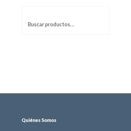
BUSCAR POR:
Quiénes Somos