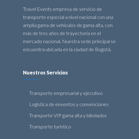
Travel Events empresa de servicio de
transporte especial a nivel nacional con una
amplia gama de vehículos de gama alta, con
más de tres años de trayectoria en el
mercado nacional. Nuestra sede principal se
encuentra ubicada en la ciudad de Bogotá.
Nuestros Servicios
Transporte empresarial y ejecutivo
Logística de enventos y convenciones
Transporte VIP gama alta y blindados
Transporte turístico