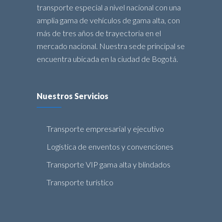
transporte especial a nivel nacional con una
amplia gama de vehículos de gama alta, con
más de tres años de trayectoria en el
mercado nacional. Nuestra sede principal se
encuentra ubicada en la ciudad de Bogotá.
Nuestros Servicios
Transporte empresarial y ejecutivo
Logística de enventos y convenciones
Transporte VIP gama alta y blindados
Transporte turístico