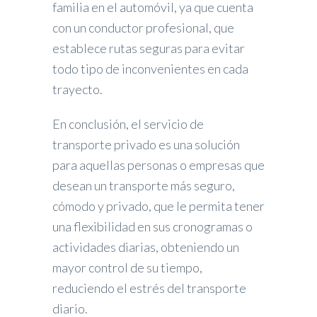
familia en el automóvil, ya que cuenta
con un conductor profesional, que
establece rutas seguras para evitar
todo tipo de inconvenientes en cada
trayecto.
En conclusión, el servicio de
transporte privado es una solución
para aquellas personas o empresas que
desean un transporte más seguro,
cómodo y privado, que le permita tener
una flexibilidad en sus cronogramas o
actividades diarias, obteniendo un
mayor control de su tiempo,
reduciendo el estrés del transporte
diario.