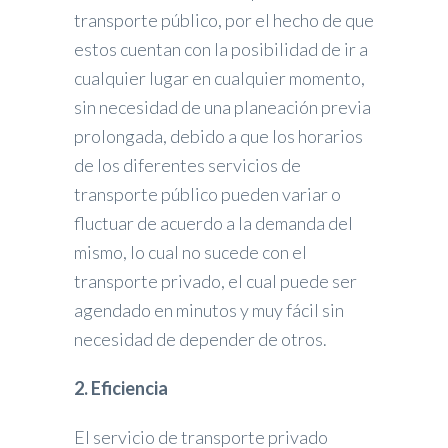
transporte público, por el hecho de que
estos cuentan con la posibilidad de ir a
cualquier lugar en cualquier momento,
sin necesidad de una planeación previa
prolongada, debido a que los horarios
de los diferentes servicios de
transporte público pueden variar o
fluctuar de acuerdo a la demanda del
mismo, lo cual no sucede con el
transporte privado, el cual puede ser
agendado en minutos y muy fácil sin
necesidad de depender de otros.
2. Eficiencia
El servicio de transporte privado