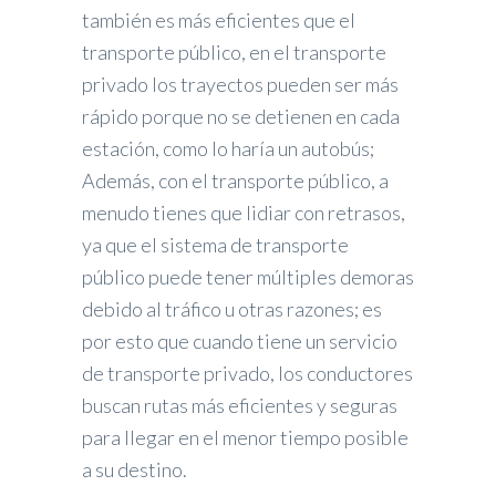
también es más eficientes que el
transporte público, en el transporte
privado los trayectos pueden ser más
rápido porque no se detienen en cada
estación, como lo haría un autobús;
Además, con el transporte público, a
menudo tienes que lidiar con retrasos,
ya que el sistema de transporte
público puede tener múltiples demoras
debido al tráfico u otras razones; es
por esto que cuando tiene un servicio
de transporte privado, los conductores
buscan rutas más eficientes y seguras
para llegar en el menor tiempo posible
a su destino.