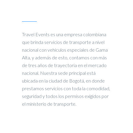
Nosotros
Travel Events es una empresa colombiana
que brinda servicios de transporte a nivel
nacional con vehículos especiales de Gama
Alta, y además de esto, contamos con más
de tres años de trayectoria en el mercado
nacional. Nuestra sede principal está
ubicada en la ciudad de Bogotá, en donde
prestamos servicios con toda la comodidad,
seguridad y todos los permisos exigidos por
el ministerio de transporte.
Buscar