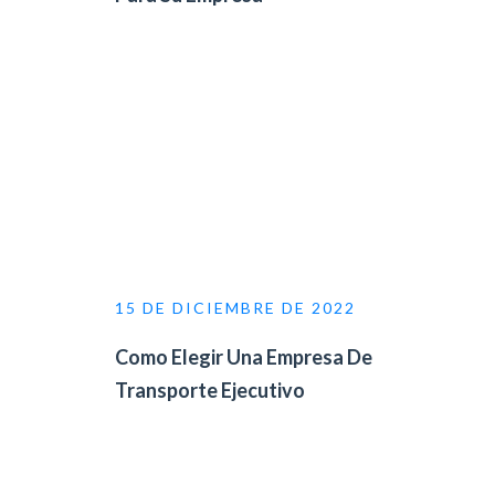
15 DE DICIEMBRE DE 2022
Como Elegir Una Empresa De
Transporte Ejecutivo