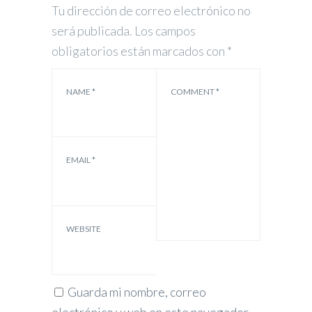
Tu dirección de correo electrónico no
será publicada.
Los campos
obligatorios están marcados con
*
NAME
*
COMMENT
*
EMAIL
*
WEBSITE
Guarda mi nombre, correo