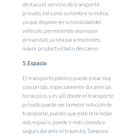
destaca el servicio de transporte
privado, tal como su nombre lo indica,
ya que dispone en su totalidad del
vehículo, permitiendo una mayor
privacidad, ya sea para reuniones,
mayor productividad o descanso.
5. Espacio
El transporte público puede estar muy
concurrido, especialmente durante las
horas pico, y es allí donde el transporte
privado puede ser la mejor solución de
transporte, puesto que esté le brindan
más espacio, puede ir más cómodo y
seguro durante el trayecto; Tampoco