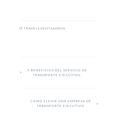
TRAVELEVENTSADMIN
5 BENEFICIOS DEL SERVICIO DE
TRANSPORTE EJECUTIVO.
COMO ELEGIR UNA EMPRESA DE
TRANSPORTE EJECUTIVO