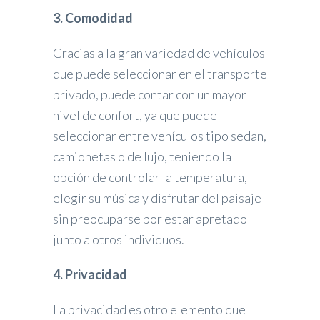
3. Comodidad
Gracias a la gran variedad de vehículos
que puede seleccionar en el transporte
privado, puede contar con un mayor
nivel de confort, ya que puede
seleccionar entre vehículos tipo sedan,
camionetas o de lujo, teniendo la
opción de controlar la temperatura,
elegir su música y disfrutar del paisaje
sin preocuparse por estar apretado
junto a otros individuos.
4. Privacidad
La privacidad es otro elemento que