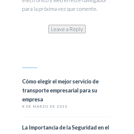
electrónico y web en este navegador
para la próxima vez que comente.
Publicaciones recientes
Cómo elegir el mejor servicio de
transporte empresarial para su
empresa
8 DE MARZO DE 2023
La Importancia de la Seguridad en el