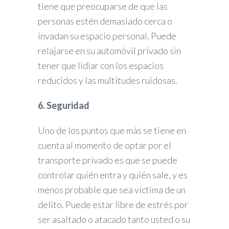
tiene que preocuparse de que las
personas estén demasiado cerca o
invadan su espacio personal. Puede
relajarse en su automóvil privado sin
tener que lidiar con los espacios
reducidos y las multitudes ruidosas.
6. Seguridad
Uno de los puntos que más se tiene en
cuenta al momento de optar por el
transporte privado es que se puede
controlar quién entra y quién sale, y es
menos probable que sea víctima de un
delito. Puede estar libre de estrés por
ser asaltado o atacado tanto usted o su