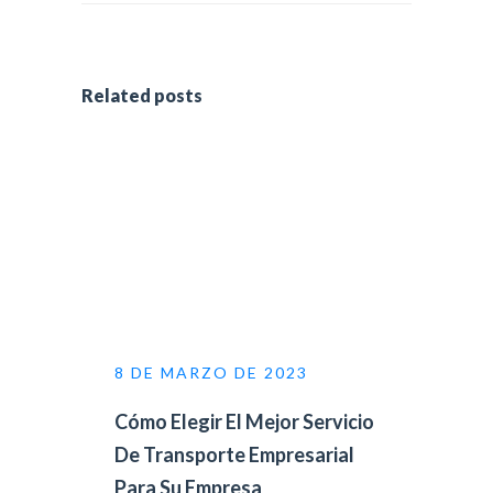
Related posts
8 DE MARZO DE 2023
Cómo Elegir El Mejor Servicio
De Transporte Empresarial
Para Su Empresa