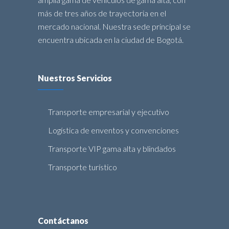
más de tres años de trayectoria en el
mercado nacional. Nuestra sede principal se
encuentra ubicada en la ciudad de Bogotá.
Nuestros Servicios
Transporte empresarial y ejecutivo
Logística de enventos y convenciones
Transporte VIP gama alta y blindados
Transporte turístico
Contáctanos