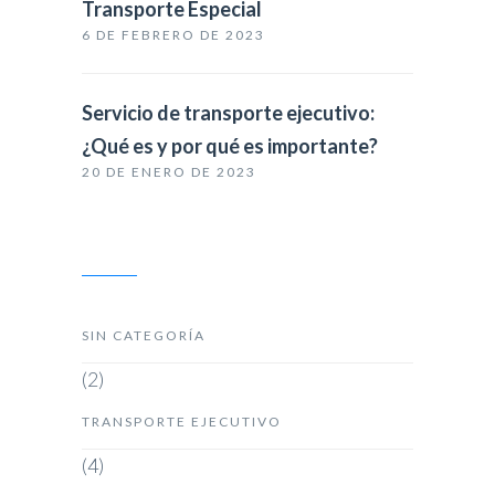
Transporte Especial
6 DE FEBRERO DE 2023
Servicio de transporte ejecutivo:
¿Qué es y por qué es importante?
20 DE ENERO DE 2023
Categorías
SIN CATEGORÍA
(2)
TRANSPORTE EJECUTIVO
(4)