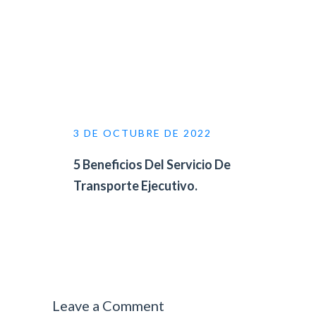
3 DE OCTUBRE DE 2022
5 Beneficios Del Servicio De
Transporte Ejecutivo.
Leave a Comment