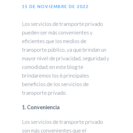
15 DE NOVIEMBRE DE 2022
Los servicios de transporte privado
pueden ser más convenientes y
eficientes que los medios de
transporte público, ya que brindan un
mayor nivel de privacidad, seguridad y
comodidad; en este blog te
brindaremos los 6 principales
beneficios de los servicios de
transporte privado.
1. Conveniencia
Los servicios de transporte privado
son más convenientes que el