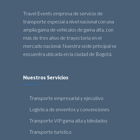
Travel Events empresa de servicio de
transporte especial a nivel nacional con una
amplia gama de vehículos de gama alta, con
más de tres años de trayectoria en el
mercado nacional. Nuestra sede principal se
encuentra ubicada en la ciudad de Bogotá.
Nuestros Servicios
Transporte empresarial y ejecutivo
Logística de enventos y convenciones
Transporte VIP gama alta y blindados
Transporte turístico