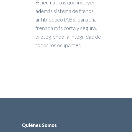
% neumáticos que incluyen
además sistema de frenos
antibloqueo (ABS) para una
frenada más corta y segura,
protegiendo la integridad de
todos los ocupantes
Quiénes Somos