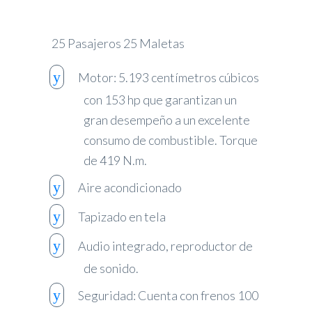
25 Pasajeros 25 Maletas
Motor: 5.193 centímetros cúbicos
con 153 hp que garantizan un
gran desempeño a un excelente
consumo de combustible. Torque
de 419 N.m.
Aire acondicionado
Tapizado en tela
Audio integrado, reproductor de
de sonido.
Seguridad: Cuenta con frenos 100