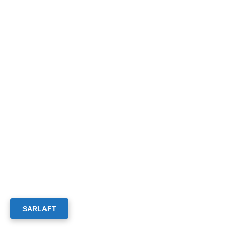
SARLAFT