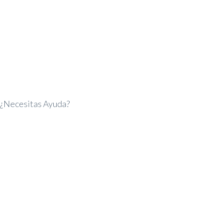
¿Necesitas Ayuda?