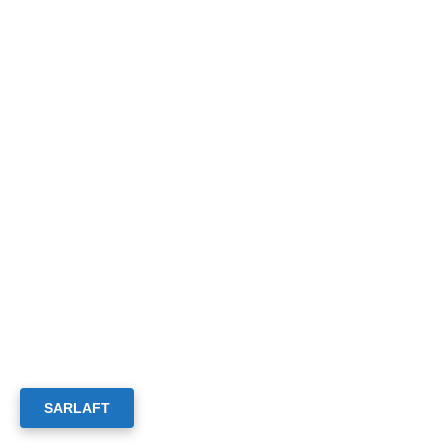
SARLAFT