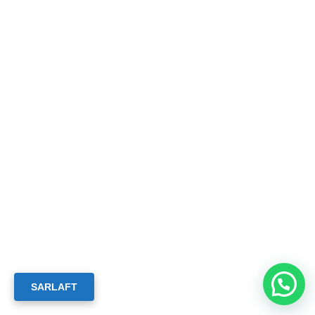
SARLAFT