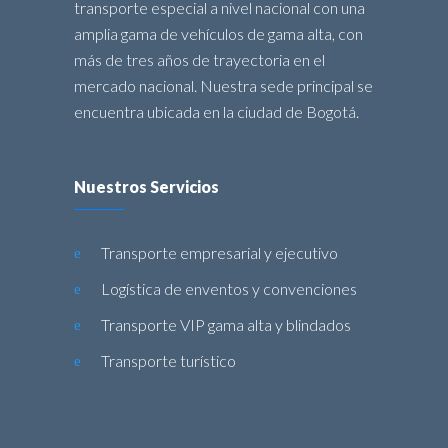
transporte especial a nivel nacional con una
amplia gama de vehículos de gama alta, con
más de tres años de trayectoria en el
mercado nacional. Nuestra sede principal se
encuentra ubicada en la ciudad de Bogotá.
Nuestros Servicios
Transporte empresarial y ejecutivo
Logística de enventos y convenciones
Transporte VIP gama alta y blindados
Transporte turístico